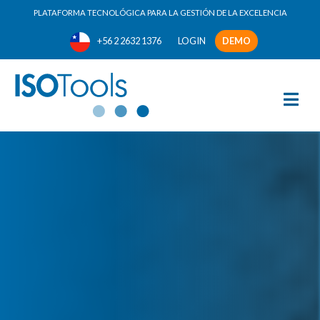
PLATAFORMA TECNOLÓGICA PARA LA GESTIÓN DE LA EXCELENCIA
+56 2 2632 1376
LOGIN
DEMO