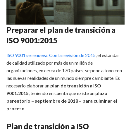
Preparar el plan de transición a
ISO 9001:2015
ISO 9001 se renueva. Con la revisión de 2015
, el estándar
de calidad utilizado por más de un millón de
organizaciones, en cerca de 170 países, se pone a tono con
las nuevas realidades de un mundo siempre cambiante. Es
necesario elaborar un
plan de transición a ISO
9001:2015
, teniendo en cuenta que existe un
plazo
perentorio – septiembre de 2018 – para culminar el
proceso
.
Plan de transición a ISO