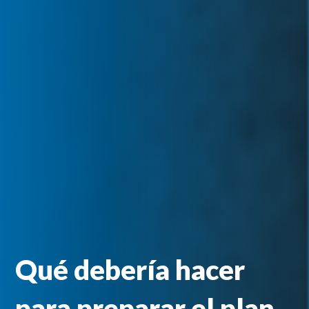
Qué debería hacer
para preparar el plan