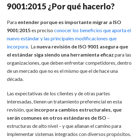
9001:2015 ¿Por qué hacerlo?
Para
entender porque es importante migrar a ISO
9001:2015
es preciso
conocer los beneficios que aporta el
nuevo estándar y las principales modificaciones que
incorpora
. La
nueva revisión de ISO 9001 asegura que
el estándar siga siendo una herramienta eficaz
para las
organizaciones, que deben enfrentar competidores, dentro
de un mercado que no es el mismo que el de hace una
década.
Las expectativas de los clientes y de otras partes
interesadas, tienen un tratamiento preferencial en esta
revisión, que
incorpora cambios estructurales, que
serán comunes en otros estándares de ISO
–
estructuras de alto nivel – y que allanan el camino para
implementar sistemas integrados con diversos propósitos.