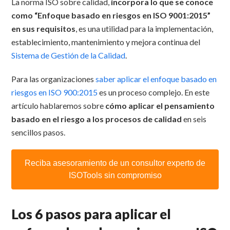
La norma ISO sobre calidad,
incorpora lo que se conoce
como “Enfoque basado en riesgos en ISO 9001:2015”
en sus requisitos
, es una utilidad para la implementación,
establecimiento, mantenimiento y mejora continua del
Sistema de Gestión de la Calidad
.
Para las organizaciones
saber aplicar el enfoque basado en
riesgos en ISO 900:2015
es un proceso complejo. En este
artículo hablaremos sobre
cómo aplicar el pensamiento
basado en el riesgo a los procesos de calidad
en seis
sencillos pasos.
Reciba asesoramiento de un consultor experto de
ISOTools sin compromiso
Los 6 pasos para aplicar el