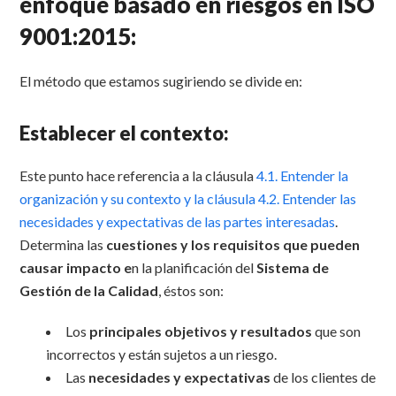
enfoque basado en riesgos en ISO
9001:2015:
El método que estamos sugiriendo se divide en:
Establecer el contexto:
Este punto hace referencia a la cláusula
4.1. Entender la
organización y su contexto y la cláusula 4.2. Entender las
necesidades y expectativas de las partes interesadas
.
Determina las
cuestiones y los requisitos que pueden
causar impacto e
n la planificación del
Sistema de
Gestión de la Calidad
, éstos son:
Los
principales objetivos y resultados
que son
incorrectos y están sujetos a un riesgo.
Las
necesidades y expectativas
de los clientes de