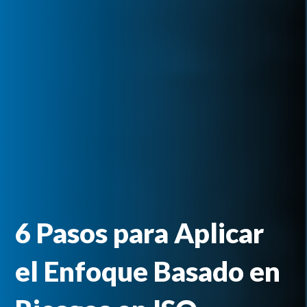
6 Pasos para Aplicar
el Enfoque Basado en