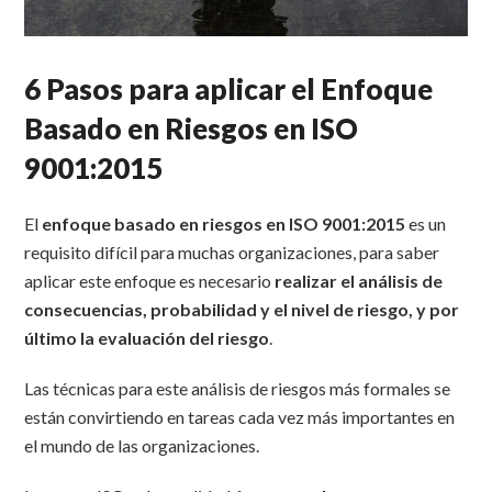
6 Pasos para aplicar el Enfoque
Basado en Riesgos en ISO
9001:2015
El
enfoque basado en riesgos en ISO 9001:2015
es un
requisito difícil para muchas organizaciones, para saber
aplicar este enfoque es necesario
realizar el análisis de
consecuencias, probabilidad y el nivel de riesgo, y por
último la evaluación del riesgo
.
Las técnicas para este análisis de riesgos más formales se
están convirtiendo en tareas cada vez más importantes en
el mundo de las organizaciones.