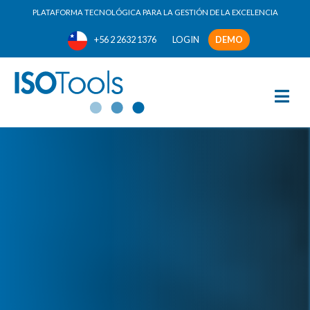
PLATAFORMA TECNOLÓGICA PARA LA GESTIÓN DE LA EXCELENCIA
+56 2 2632 1376
LOGIN
DEMO