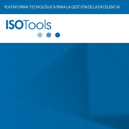
PLATAFORMA TECNOLÓGICA PARA LA GESTIÓN DE LA EXCELENCIA