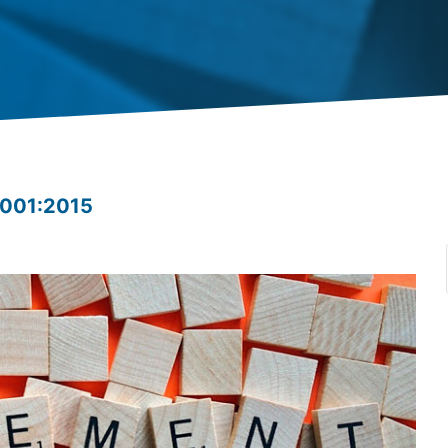
9001:2015