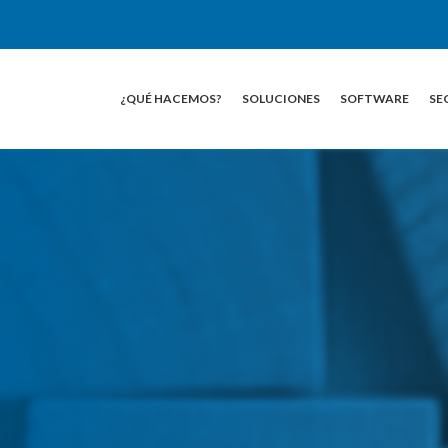
¿QUÉ HACEMOS?
SOLUCIONES
SOFTWARE
SE