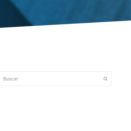
Buscar
Enviar