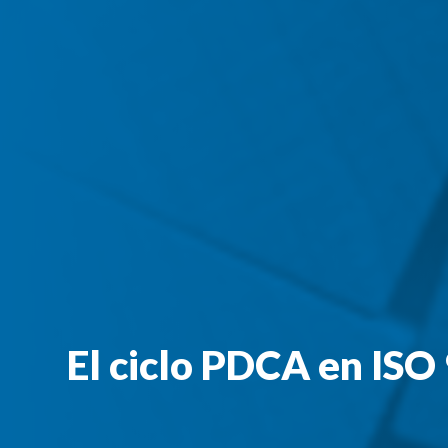
El ciclo PDCA en IS