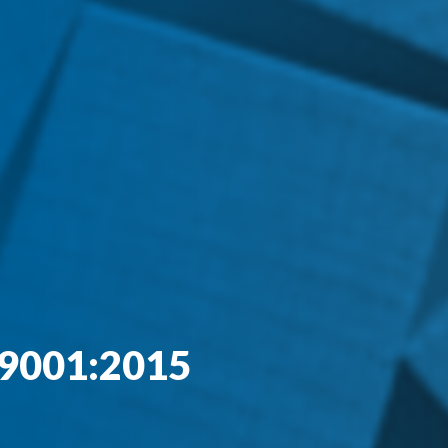
O 9001:2015