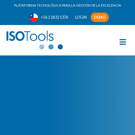
PLATAFORMA TECNOLÓGICA PARA LA GESTIÓN DE LA EXCELENCIA
+56 2 2632 1376
LOGIN
DEMO