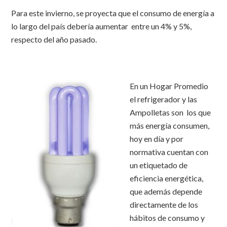
Para este invierno, se proyecta que el consumo de energía a
lo largo del país debería aumentar entre un 4% y 5%,
respecto del año pasado.
En un Hogar Promedio
el refrigerador y las
Ampolletas son los que
más energía consumen,
hoy en día y por
normativa cuentan con
un etiquetado de
eficiencia energética,
que además depende
directamente de los
hábitos de consumo y