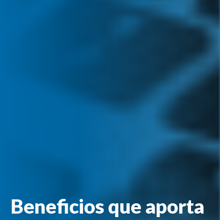
Beneficios que aporta