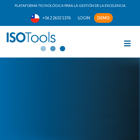
PLATAFORMA TECNOLÓGICA PARA LA GESTIÓN DE LA EXCELENCIA
+56 2 2632 1376
LOGIN
DEMO