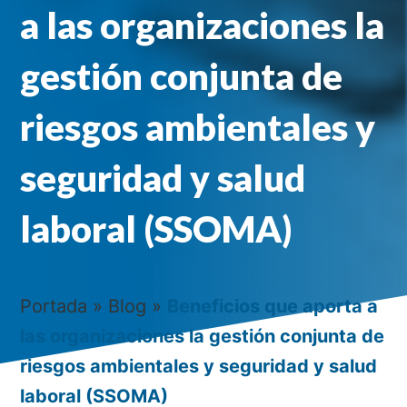
a las organizaciones la
gestión conjunta de
riesgos ambientales y
seguridad y salud
laboral (SSOMA)
Portada
»
Blog
»
Beneficios que aporta a
las organizaciones la gestión conjunta de
riesgos ambientales y seguridad y salud
laboral (SSOMA)