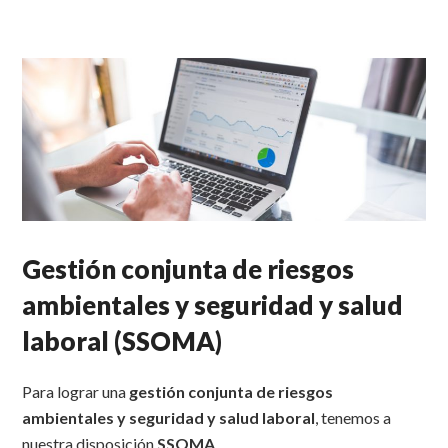
Gestión conjunta de riesgos
ambientales y seguridad y salud
laboral (SSOMA)
Para lograr una
gestión conjunta de riesgos
ambientales y seguridad y salud laboral
, tenemos a
nuestra disposición
SSOMA
.