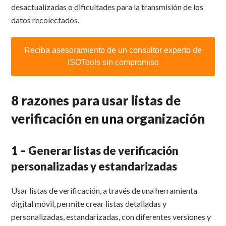
desactualizadas o dificultades para la transmisión de los
datos recolectados.
Reciba asesoramiento de un consultor experto de
ISOTools sin compromiso
8 razones para usar listas de
verificación en una organización
1 – Generar listas de verificación
personalizadas y estandarizadas
Usar listas de verificación, a través de una herramienta
digital móvil, permite crear listas detalladas y
personalizadas, estandarizadas, con diferentes versiones y