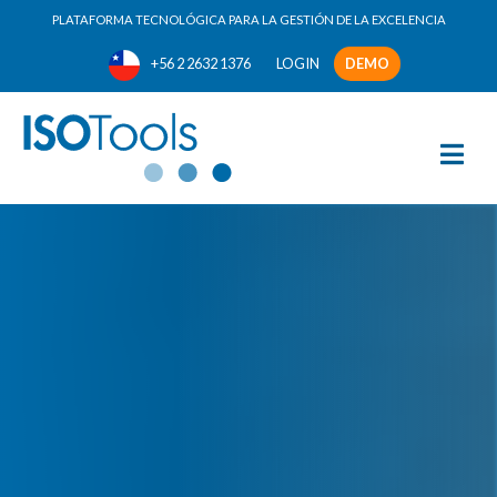
PLATAFORMA TECNOLÓGICA PARA LA GESTIÓN DE LA EXCELENCIA
+56 2 2632 1376
LOGIN
DEMO