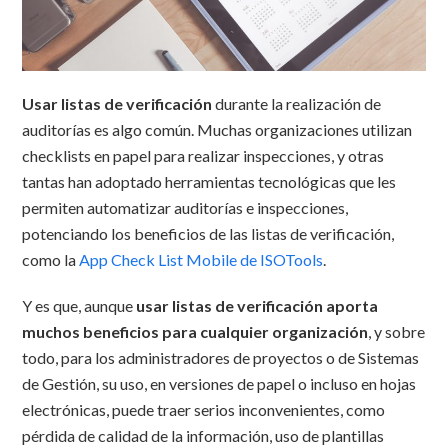
Usar listas de verificación
durante la realización de
auditorías es algo común. Muchas organizaciones utilizan
checklists en papel para realizar inspecciones, y otras
tantas han adoptado herramientas tecnológicas que les
permiten automatizar auditorías e inspecciones,
potenciando los beneficios de las listas de verificación,
como la
App Check List Mobile de ISOTools
.
Y es que, aunque
usar listas de verificación aporta
muchos beneficios para cualquier organización
, y sobre
todo, para los administradores de proyectos o de Sistemas
de Gestión, su uso, en versiones de papel o incluso en hojas
electrónicas, puede traer serios inconvenientes, como
pérdida de calidad de la información, uso de plantillas