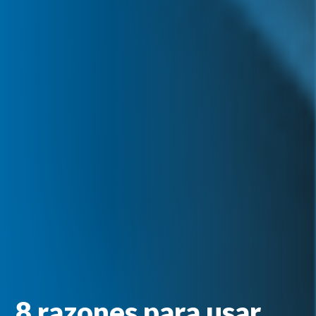
8 razones para usar